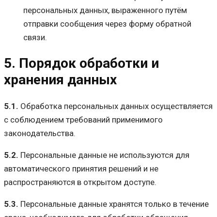
персональных данных, выраженного путём
отправки сообщения через форму обратной
связи.
5. Порядок обработки и
хранения данных
5.1.
Обработка персональных данных осуществляется
с соблюдением требований применимого
законодательства.
5.2.
Персональные данные не используются для
автоматического принятия решений и не
распространяются в открытом доступе.
5.3.
Персональные данные хранятся только в течение