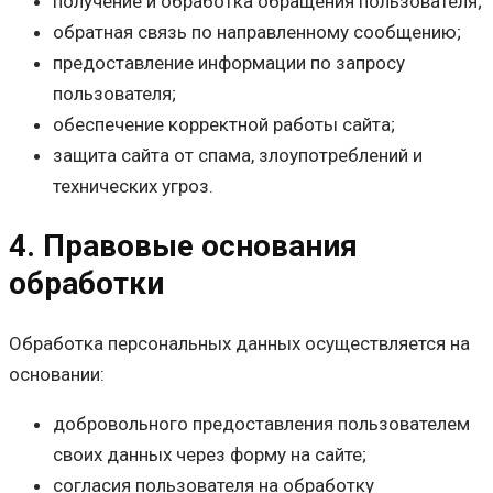
получение и обработка обращения пользователя;
обратная связь по направленному сообщению;
предоставление информации по запросу
пользователя;
обеспечение корректной работы сайта;
защита сайта от спама, злоупотреблений и
технических угроз.
4. Правовые основания
обработки
Обработка персональных данных осуществляется на
основании:
добровольного предоставления пользователем
своих данных через форму на сайте;
согласия пользователя на обработку