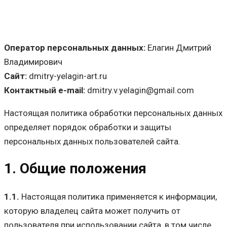
Оператор персональных данных:
Елагин Дмитрий
Владимирович
Сайт:
dmitry-yelagin-art.ru
Контактный e-mail:
dmitry.v.yelagin@gmail.com
Настоящая политика обработки персональных данных
определяет порядок обработки и защиты
персональных данных пользователей сайта.
1. Общие положения
1.1.
Настоящая политика применяется к информации,
которую владелец сайта может получить от
пользователя при использовании сайта, в том числе