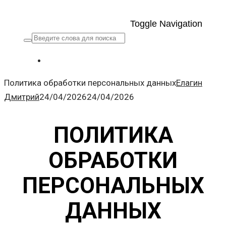
Toggle Navigation
Политика обработки персональных данных
Елагин
Дмитрий
24/04/2026
24/04/2026
ПОЛИТИКА
ОБРАБОТКИ
ПЕРСОНАЛЬНЫХ
ДАННЫХ