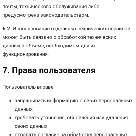
почты, технического обслуживания либо
предусмотрена законодательством.
6.2.
Использование отдельных технических сервисов
может быть связано с обработкой технических
данных в объёме, необходимом для их
функционирования.
7. Права пользователя
Пользователь вправе:
запрашивать информацию о своих персональных
данных;
требовать уточнения, обновления или удаления
своих данных;
отозвать согласие на обработку персональных