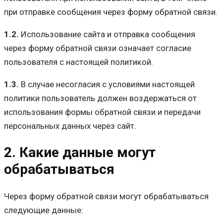
при отправке сообщения через форму обратной связи.
1.2.
Использование сайта и отправка сообщения
через форму обратной связи означает согласие
пользователя с настоящей политикой.
1.3.
В случае несогласия с условиями настоящей
политики пользователь должен воздержаться от
использования формы обратной связи и передачи
персональных данных через сайт.
2. Какие данные могут
обрабатываться
Через форму обратной связи могут обрабатываться
следующие данные: