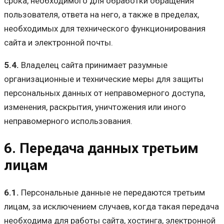
срока, необходимого для обработки обращения
пользователя, ответа на него, а также в пределах,
необходимых для технического функционирования
сайта и электронной почты.
5.4.
Владелец сайта принимает разумные
организационные и технические меры для защиты
персональных данных от неправомерного доступа,
изменения, раскрытия, уничтожения или иного
неправомерного использования.
6. Передача данных третьим
лицам
6.1.
Персональные данные не передаются третьим
лицам, за исключением случаев, когда такая передача
необходима для работы сайта, хостинга, электронной