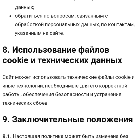
данных;
обратиться по вопросам, связанным с
обработкой персональных данных, по контактам,
указанным на сайте.
8. Использование файлов
cookie и технических данных
Сайт может использовать технические файлы cookie и
иные технологии, необходимые для его корректной
работы, обеспечения безопасности и устранения
технических сбоев.
9. Заключительные положения
9.1.
Настоящая политика может быть изменена без