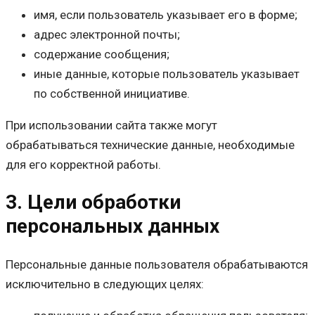
имя, если пользователь указывает его в форме;
адрес электронной почты;
содержание сообщения;
иные данные, которые пользователь указывает
по собственной инициативе.
При использовании сайта также могут
обрабатываться технические данные, необходимые
для его корректной работы.
3. Цели обработки
персональных данных
Персональные данные пользователя обрабатываются
исключительно в следующих целях: