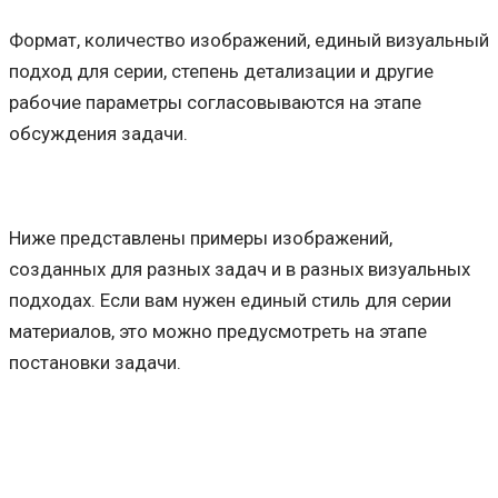
Формат, количество изображений, единый визуальный
подход для серии, степень детализации и другие
рабочие параметры согласовываются на этапе
обсуждения задачи.
Ниже представлены примеры изображений,
созданных для разных задач и в разных визуальных
подходах. Если вам нужен единый стиль для серии
материалов, это можно предусмотреть на этапе
постановки задачи.