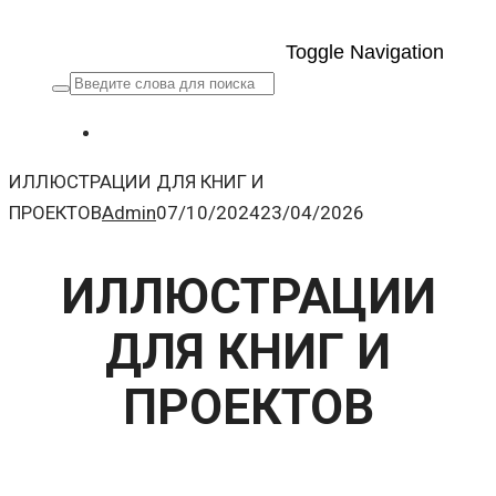
Toggle Navigation
ИЛЛЮСТРАЦИИ ДЛЯ КНИГ И
ПРОЕКТОВ
Admin
07/10/2024
23/04/2026
ИЛЛЮСТРАЦИИ
ДЛЯ КНИГ И
ПРОЕКТОВ