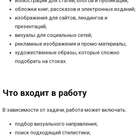
иллюстрации для статей, блогов и публикаций;
обложки книг, рассказов и электронных изданий;
изображения для сайтов, лендингов и
презентаций;
визуалы для социальных сетей;
рекламные изображения и промо-материалы;
художественные образы, которые сложно
подобрать на стоках.
Что входит в работу
В зависимости от задачи, работа может включать:
подбор визуального направления;
поиск подходящей стилистики;