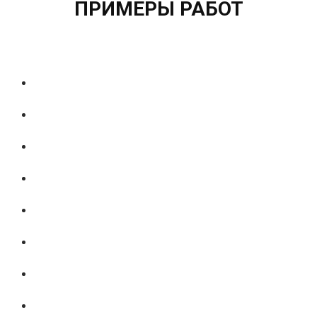
ПРИМЕРЫ РАБОТ