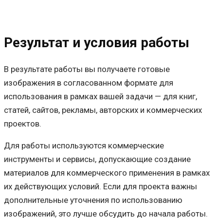
Результат и условия работы
В результате работы вы получаете готовые
изображения в согласованном формате для
использования в рамках вашей задачи — для книг,
статей, сайтов, рекламы, авторских и коммерческих
проектов.
Для работы используются коммерческие
инструменты и сервисы, допускающие создание
материалов для коммерческого применения в рамках
их действующих условий. Если для проекта важны
дополнительные уточнения по использованию
изображений, это лучше обсудить до начала работы.