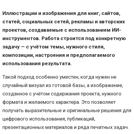
Иллюстрации и изображения для книг, сайтов,
статей, социальных сетей, рекламы и авторских
проектов, создаваемые с использованием ИИ-
инструментов. Работа строится под конкретную
задачу — с учётом темы, нужного стиля,
композиции, настроения и предполагаемого
использования результата.
Такой подход особенно уместен, когда нужен не
случайный визуал из готовой базы, а изображение,
созданное с учётом содержания проекта, нужного
формата и желаемого характера. Это позволяет
получать выразительные и оригинальные решения для
цифрового использования, публикаций,
презентационных материалов и ряда печатных задач.