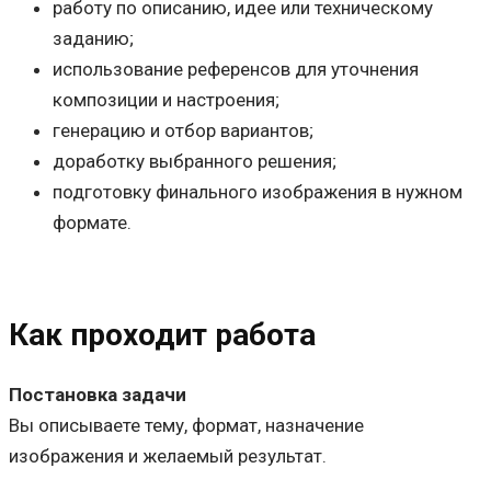
работу по описанию, идее или техническому
заданию;
использование референсов для уточнения
композиции и настроения;
генерацию и отбор вариантов;
доработку выбранного решения;
подготовку финального изображения в нужном
формате.
Как проходит работа
Постановка задачи
Вы описываете тему, формат, назначение
изображения и желаемый результат.