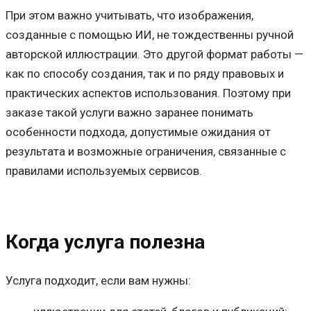
При этом важно учитывать, что изображения,
созданные с помощью ИИ, не тождественны ручной
авторской иллюстрации. Это другой формат работы —
как по способу создания, так и по ряду правовых и
практических аспектов использования. Поэтому при
заказе такой услуги важно заранее понимать
особенности подхода, допустимые ожидания от
результата и возможные ограничения, связанные с
правилами используемых сервисов.
Когда услуга полезна
Услуга подходит, если вам нужны: