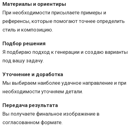
Материалы и ориентиры
При необходимости присылаете примеры и
референсы, которые помогают точнее определить
стиль и композицию.
Подбор решения
Я подбираю подход к генерации и создаю варианты
под вашу задачу.
Уточнение и доработка
Мы выбираем наиболее удачное направление и при
необходимости уточняем детали.
Передача результата
Вы получаете финальное изображение в
согласованном формате.