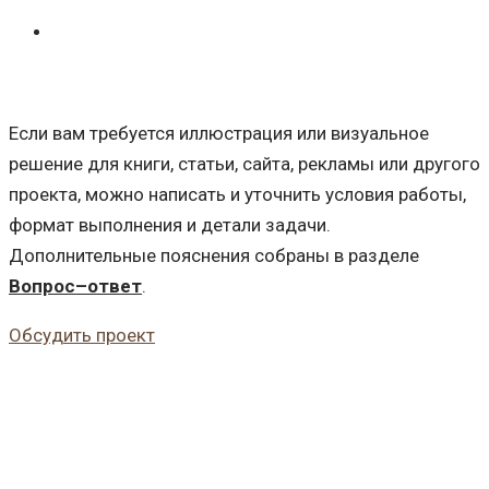
Если вам требуется иллюстрация или визуальное
решение для книги, статьи, сайта, рекламы или другого
проекта, можно написать и уточнить условия работы,
формат выполнения и детали задачи.
Дополнительные пояснения собраны в разделе
Вопрос–ответ
.
Обсудить проект
О МАСТЕРСКОЙ