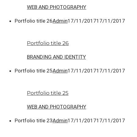
WEB AND PHOTOGRAPHY
Portfolio title 26
Admin
17/11/2017
17/11/2017
Portfolio title 26
BRANDING AND IDENTITY
Portfolio title 25
Admin
17/11/2017
17/11/2017
Portfolio title 25
WEB AND PHOTOGRAPHY
Portfolio title 23
Admin
17/11/2017
17/11/2017