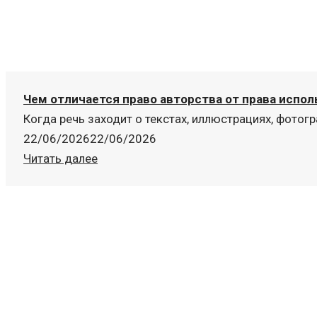
Чем отличается право авторства от права испо
Когда речь заходит о текстах, иллюстрациях, фотогр
22/06/2026
22/06/2026
Читать далее