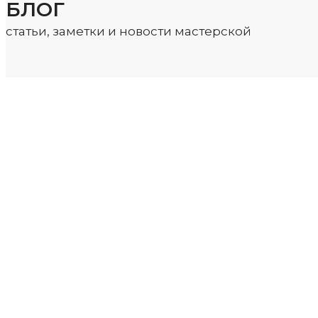
БЛОГ
статьи, заметки и новости мастерской