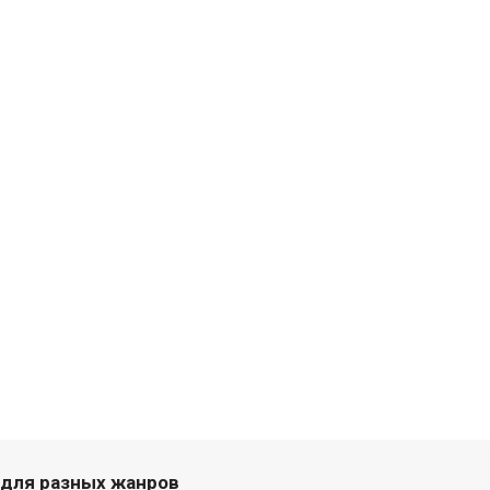
 для разных жанров