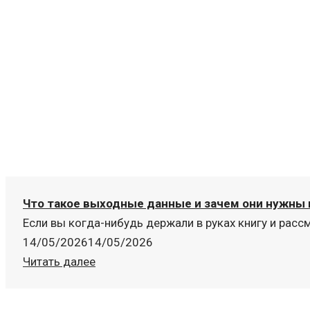
Что такое выходные данные и зачем они нужны 
Если вы когда-нибудь держали в руках книгу и рассм
14/05/2026
14/05/2026
Читать далее