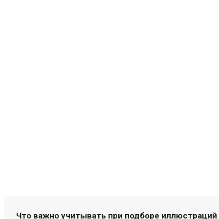
Что важно учитывать при подборе иллюстраций