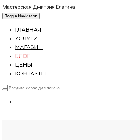
Мастерская Дмитрия Елагина
Toggle Navigation
ГЛАВНАЯ
УСЛУГИ
МАГАЗИН
БЛОГ
ЦЕНЫ
КОНТАКТЫ