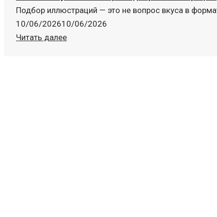
Подбор иллюстраций — это не вопрос вкуса в формате 
10/06/2026
10/06/2026
Читать далее