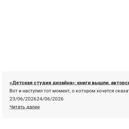
«Детская студия дизайна»: книги вышли, авторс
Вот и наступил тот момент, о котором хочется сказать
23/06/2026
24/06/2026
Читать далее