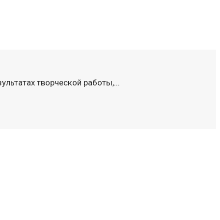
ультатах творческой работы,...