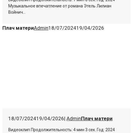
Музыкальное впечатление от романа Этель Лилиан
Войнич...
Плач матери
Admin
18/07/2024
19/04/2026
18/07/2024
19/04/2026
|
Admin
Плач матери
Видеоклип Продолжительность: 4 мин 3 сек. Год: 2024