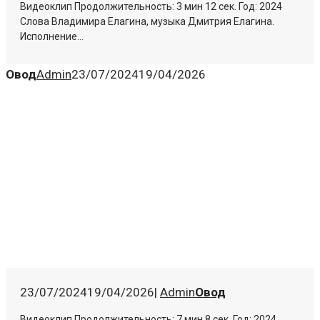
Видеоклип Продолжительность: 3 мин 12 сек. Год: 2024
Слова Владимира Елагина, музыка Дмитрия Елагина.
Исполнение...
Овод
Admin
23/07/2024
19/04/2026
23/07/2024
19/04/2026
|
Admin
Овод
Видеоклип Продолжительность: 7 мин 8 сек. Год: 2024