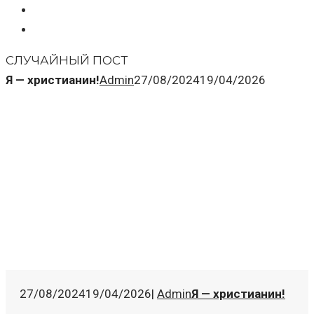
СЛУЧАЙНЫЙ ПОСТ
Я — христианин!
Admin
27/08/2024
19/04/2026
27/08/2024
19/04/2026
|
Admin
Я — христианин!