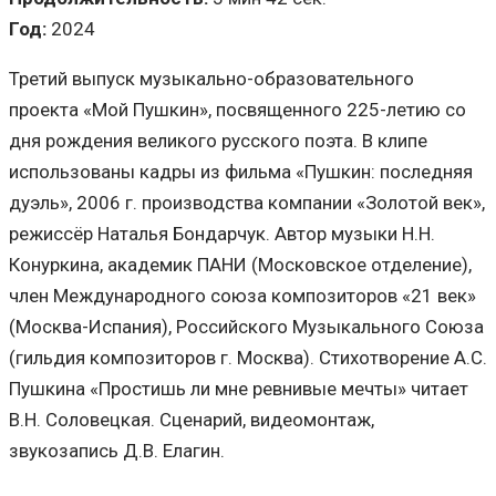
Год:
2024
Третий выпуск музыкально-образовательного
проекта «Мой Пушкин», посвященного 225-летию со
дня рождения великого русского поэта. В клипе
использованы кадры из фильма «Пушкин: последняя
дуэль», 2006 г. производства компании «Золотой век»,
режиссёр Наталья Бондарчук. Автор музыки Н.Н.
Конуркина, академик ПАНИ (Московское отделение),
член Международного союза композиторов «21 век»
(Москва-Испания), Российского Музыкального Союза
(гильдия композиторов г. Москва). Стихотворение А.С.
Пушкина «Простишь ли мне ревнивые мечты» читает
В.Н. Соловецкая. Сценарий, видеомонтаж,
звукозапись Д.В. Елагин.