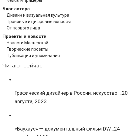
Кейсы и примеры
Блог автора
Дизайн и визуальная культура
Правовые и цифровые вопросы
От первого лица
Проекты и новости
Новости Мастерской
Творческие проекты
Публикации и упоминания
Читают сейчас
Графический дизайнер в России: искусство,…
20
августа, 2023
«Баухаус» — документальный фильм DW…
24