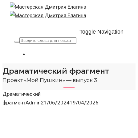
Toggle Navigation
Драматический фрагмент
Проект «Мой Пушкин» — выпуск 3
Драматический
фрагмент
Admin
21/06/2024
19/04/2026