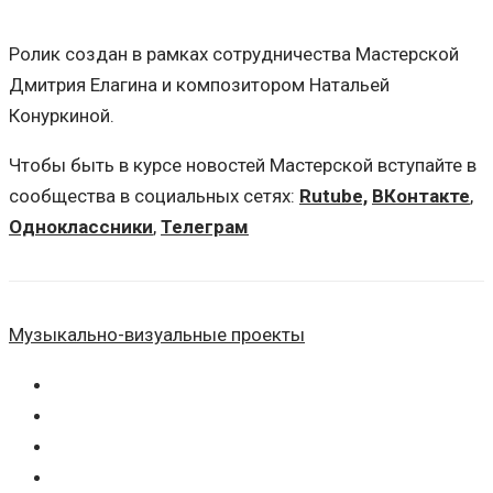
Ролик создан в рамках сотрудничества Мастерской
Дмитрия Елагина и композитором Натальей
Конуркиной.
Чтобы быть в курсе новостей Мастерской вступайте в
сообщества в социальных сетях:
Rutube,
ВКонтакте
,
Одноклассники
,
Телеграм
Музыкально-визуальные проекты