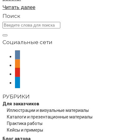
Читать далее
Поиск
Социальные сети
vkontakte
odnoklassniki
youtube
telegram
РУБРИКИ
Для заказчиков
Иллюстрации и визуальные материалы
Каталоги и презентационные материалы
Практика работы
Кейсы и примеры
Блог автора