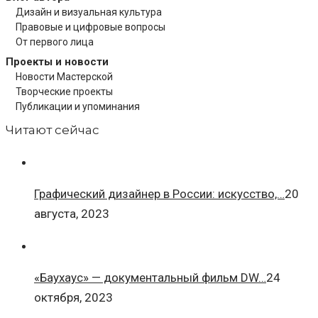
Дизайн и визуальная культура
Правовые и цифровые вопросы
От первого лица
Проекты и новости
Новости Мастерской
Творческие проекты
Публикации и упоминания
Читают сейчас
Графический дизайнер в России: искусство,…
20
августа, 2023
«Баухаус» — документальный фильм DW…
24
октября, 2023