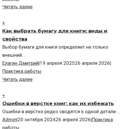
Читать далее
+
Как выбрать бумагу для книги: виды и
свойства
Выбор бумаги для книги определяет не только
внешний...
Елагин Дмитрий
|
19 апреля 2025
26 апреля 2026
|
Практика работы
Читать далее
+
Ошибки в верстке книг: как их избежать
Ошибки в верстке редко сводятся к одной детали....
Admin
|
20 октября 2024
26 апреля 2026
|
Практика
работы