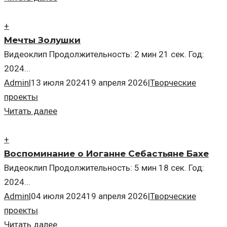
+
Мечты Золушки
Видеоклип Продолжительность: 2 мин 21 сек. Год:
2024...
Admin
|
13 июля 2024
19 апреля 2026
|
Творческие
проекты
Читать далее
+
Воспоминание о Иоганне Себастьяне Бахе
Видеоклип Продолжительность: 5 мин 18 сек. Год:
2024...
Admin
|
04 июля 2024
19 апреля 2026
|
Творческие
проекты
Читать далее