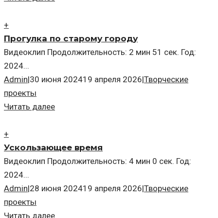
+
Прогулка по старому городу
Видеоклип Продолжительность: 2 мин 51 сек. Год:
2024...
Admin
|
30 июня 2024
19 апреля 2026
|
Творческие
проекты
Читать далее
+
Ускользающее время
Видеоклип Продолжительность: 4 мин 0 сек. Год:
2024...
Admin
|
28 июня 2024
19 апреля 2026
|
Творческие
проекты
Читать далее