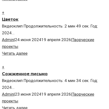
+
Цветок
Видеоклип Продолжительность: 2 мин 49 сек. Год:
2024...
Admin
|
24 июня 2024
19 апреля 2026
|
Творческие
проекты
Читать далее
+
Сожженное письмо
Видеоклип Продолжительность: 4 мин 34 сек. Год:
2024...
Admin
|
23 июня 2024
19 апреля 2026
|
Творческие
проекты
Читать далее