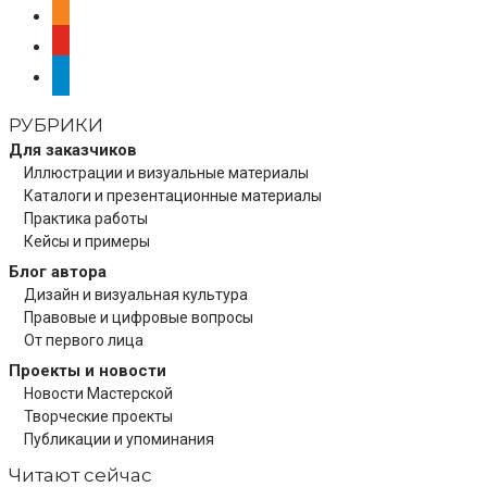
odnoklassniki
youtube
telegram
РУБРИКИ
Для заказчиков
Иллюстрации и визуальные материалы
Каталоги и презентационные материалы
Практика работы
Кейсы и примеры
Блог автора
Дизайн и визуальная культура
Правовые и цифровые вопросы
От первого лица
Проекты и новости
Новости Мастерской
Творческие проекты
Публикации и упоминания
Читают сейчас