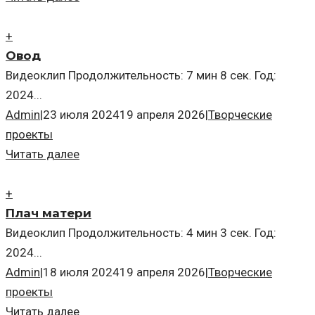
+
Овод
Видеоклип Продолжительность: 7 мин 8 сек. Год:
2024...
Admin
|
23 июля 2024
19 апреля 2026
|
Творческие
проекты
Читать далее
+
Плач матери
Видеоклип Продолжительность: 4 мин 3 сек. Год:
2024...
Admin
|
18 июля 2024
19 апреля 2026
|
Творческие
проекты
Читать далее