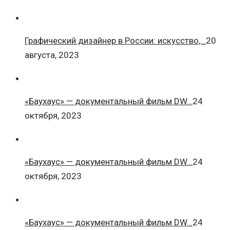
Графический дизайнер в России: искусство,…
20
августа, 2023
«Баухаус» — документальный фильм DW…
24
октября, 2023
«Баухаус» — документальный фильм DW…
24
октября, 2023
«Баухаус» — документальный фильм DW…
24