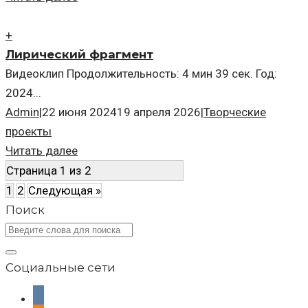
+
Лирический фрагмент
Видеоклип Продолжительность: 4 мин 39 сек. Год:
2024...
Admin
|
22 июня 2024
19 апреля 2026
|
Творческие
проекты
Читать далее
Страница 1 из 2
1
2
Следующая »
Поиск
Социальные сети
vkontakte