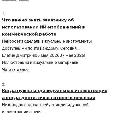
+
Что важно знать заказчику об
использовании ИИ-изображений в
коммерческой работе
Нейросети сделали визуальные инструменты
доступными почти каждому. Сегодня...
Елагин Дмитрий
|
06 мая 2026
07 мая 2026
|
Иллюстрации и визуальные материалы
Читать далее
+
Когда нужна индивидуальная иллюстрация,
а когда достаточно готового решения
Не каждая задача требует индивидуальной
иллюстрации с нуля....