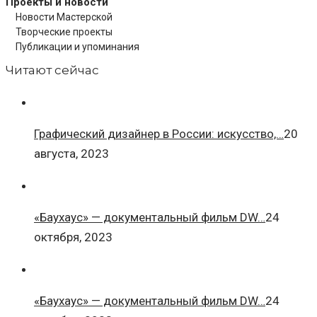
Проекты и новости
Новости Мастерской
Творческие проекты
Публикации и упоминания
Читают сейчас
Графический дизайнер в России: искусство,…
20
августа, 2023
«Баухаус» — документальный фильм DW…
24
октября, 2023
«Баухаус» — документальный фильм DW…
24