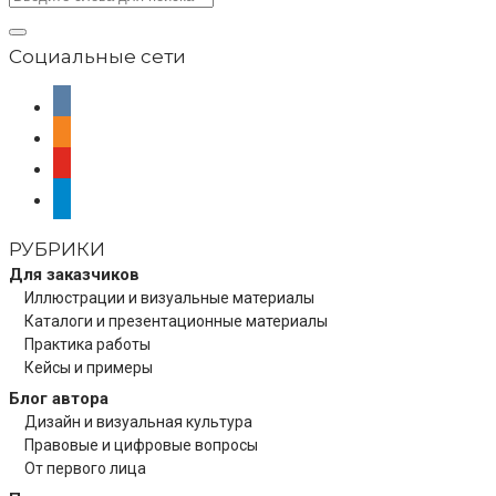
Социальные сети
vkontakte
odnoklassniki
youtube
telegram
РУБРИКИ
Для заказчиков
Иллюстрации и визуальные материалы
Каталоги и презентационные материалы
Практика работы
Кейсы и примеры
Блог автора
Дизайн и визуальная культура
Правовые и цифровые вопросы
От первого лица