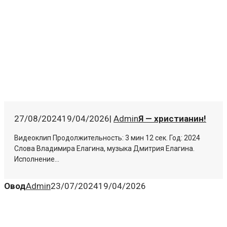
27/08/2024
19/04/2026
|
Admin
Я — христианин!
Видеоклип Продолжительность: 3 мин 12 сек. Год: 2024
Слова Владимира Елагина, музыка Дмитрия Елагина.
Исполнение...
Овод
Admin
23/07/2024
19/04/2026