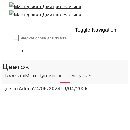
Toggle Navigation
Цветок
Проект «Мой Пушкин» — выпуск 6
Цветок
Admin
24/06/2024
19/04/2026