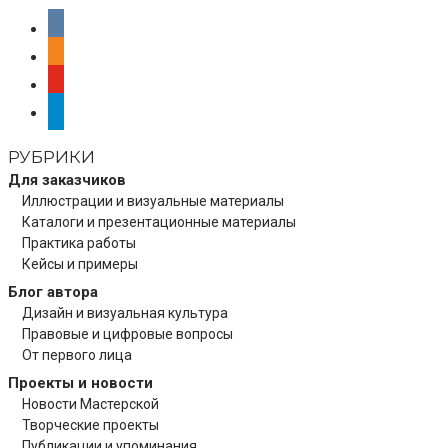
vkontakte
odnoklassniki
youtube
telegram
РУБРИКИ
Для заказчиков
Иллюстрации и визуальные материалы
Каталоги и презентационные материалы
Практика работы
Кейсы и примеры
Блог автора
Дизайн и визуальная культура
Правовые и цифровые вопросы
От первого лица
Проекты и новости
Новости Мастерской
Творческие проекты
Публикации и упоминания