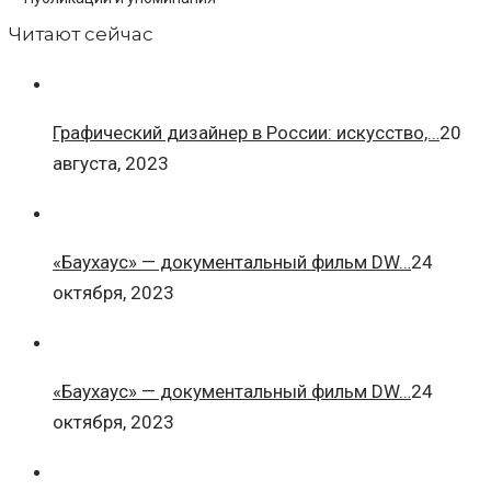
Читают сейчас
Графический дизайнер в России: искусство,…
20
августа, 2023
«Баухаус» — документальный фильм DW…
24
октября, 2023
«Баухаус» — документальный фильм DW…
24
октября, 2023