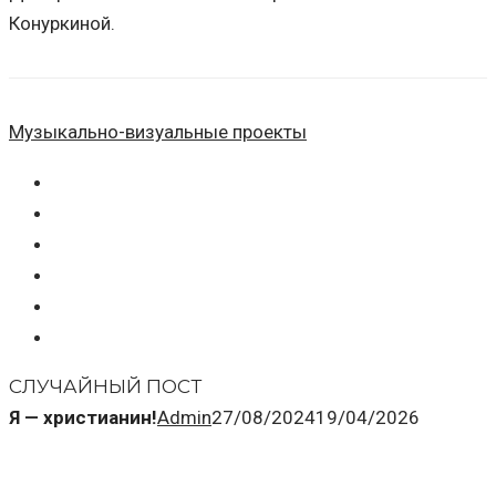
Конуркиной.
Музыкально-визуальные проекты
СЛУЧАЙНЫЙ ПОСТ
Я — христианин!
Admin
27/08/2024
19/04/2026