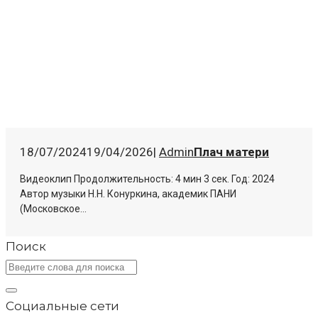
18/07/2024
19/04/2026
|
Admin
Плач матери
Видеоклип Продолжительность: 4 мин 3 сек. Год: 2024
Автор музыки Н.Н. Конуркина, академик ПАНИ
(Московское...
Поиск
Социальные сети