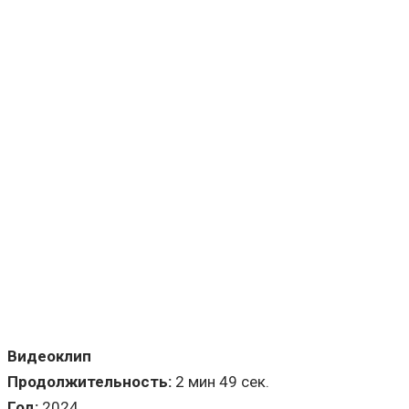
Видеоклип
Продолжительность:
2 мин 49 сек.
Год:
2024