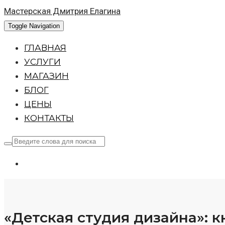
Мастерская Дмитрия Елагина
Toggle Navigation
ГЛАВНАЯ
УСЛУГИ
МАГАЗИН
БЛОГ
ЦЕНЫ
КОНТАКТЫ
«Детская студия дизайна»: 