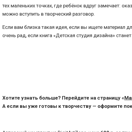
тех маленьких точках, где ребёнок вдруг замечает: ока
можно вступить в творческий разговор.
Если вам близка такая идея, если вы ищете материал дл
очень рад, если книга «Детская студия дизайна» станет
Хотите узнать больше? Перейдите на страницу «
Ма
А если вы уже готовы к творчеству — оформите пок