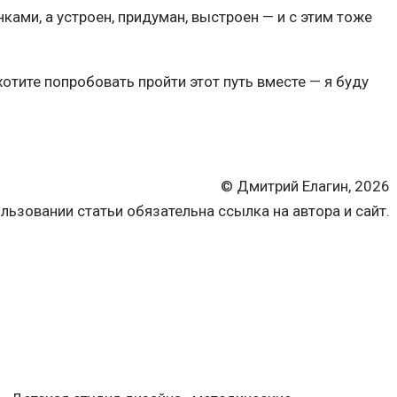
нками, а устроен, придуман, выстроен — и с этим тоже
хотите попробовать пройти этот путь вместе — я буду
© Дмитрий Елагин, 2026
льзовании статьи обязательна ссылка на автора и сайт.