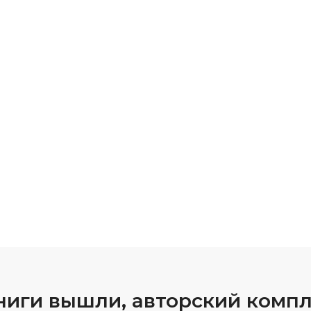
книги вышли, авторский компл