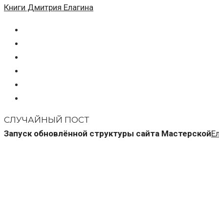
Книги Дмитрия Елагина
СЛУЧАЙНЫЙ ПОСТ
Запуск обновлённой структуры сайта Мастерской
Е