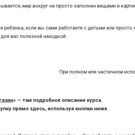
зывается, мир вокруг не просто заполнен вещами и карти
я ребёнка, если вы сами работаете с детьми или просто 
 для вас полезной находкой.
При полном или частичном испо
газин
» — там подробное описание курса.
упку прямо здесь, используя кнопки ниже.