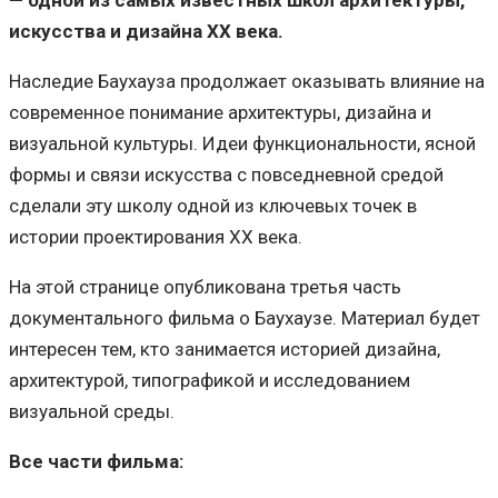
— одной из самых известных школ архитектуры,
искусства и дизайна XX века.
Наследие Баухауза продолжает оказывать влияние на
современное понимание архитектуры, дизайна и
визуальной культуры. Идеи функциональности, ясной
формы и связи искусства с повседневной средой
сделали эту школу одной из ключевых точек в
истории проектирования XX века.
На этой странице опубликована третья часть
документального фильма о Баухаузе. Материал будет
интересен тем, кто занимается историей дизайна,
архитектурой, типографикой и исследованием
визуальной среды.
Все части фильма: