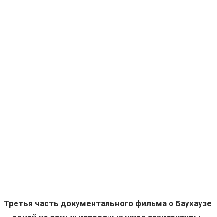
Третья часть документального фильма о Баухаузе