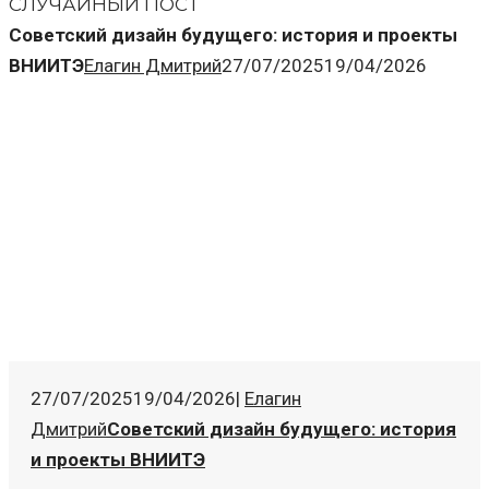
СЛУЧАЙНЫЙ ПОСТ
Советский дизайн будущего: история и проекты
ВНИИТЭ
Елагин Дмитрий
27/07/2025
19/04/2026
27/07/2025
19/04/2026
|
Елагин
Дмитрий
Советский дизайн будущего: история
и проекты ВНИИТЭ