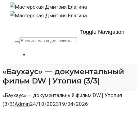
Toggle Navigation
«Баухаус» — документальный
фильм DW | Утопия (3/3)
«Баухаус» — документальный фильм DW | Утопия
(3/3)
Admin
24/10/2023
19/04/2026