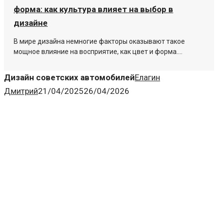
форма: как культура влияет на выбор в
дизайне
В мире дизайна немногие факторы оказывают такое
мощное влияние на восприятие, как цвет и форма....
Дизайн советских автомобилей
Елагин
Дмитрий
21/04/2025
26/04/2026