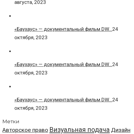
августа, 2023
«Баухаус» — документальный фильм DW…
24
октября, 2023
«Баухаус» — документальный фильм DW…
24
октября, 2023
«Баухаус» — документальный фильм DW…
24
октября, 2023
Метки
Визуальная подача
Авторское право
Дизайн