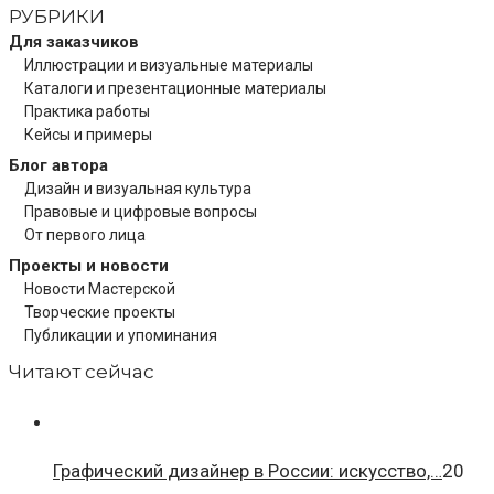
РУБРИКИ
Для заказчиков
Иллюстрации и визуальные материалы
Каталоги и презентационные материалы
Практика работы
Кейсы и примеры
Блог автора
Дизайн и визуальная культура
Правовые и цифровые вопросы
От первого лица
Проекты и новости
Новости Мастерской
Творческие проекты
Публикации и упоминания
Читают сейчас
Графический дизайнер в России: искусство,…
20