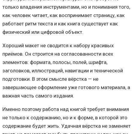
только владения инструментами, но и понимания того,
как человек читает, как воспринимает страницу, как
работает ритм текста и как книга существует как
физический или цифровой объект.
Хороший макет не сводится к набору красивых
приёмов. Он строится на согласованности всех
элементов: формата, полосы, полей, шрифта,
заголовков, иллюстраций, навигации и технической
подготовки. В этом смысле вёрстка — не
завершающее оформление уже готового материала, а
важная часть самого издания.
Именно поэтому работа над книгой требует внимания
не только к содержанию, но и к форме, в которой это
содержание будет жить. Удачная вёрстка не заменяет