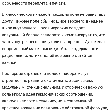
особенности переплёта и печати.
В классической книжной традиции поля не равны друг
другу. Нижнее поле обычно шире верхнего, внешнее —
шире внутреннего. Такая иерархия создаёт
визуальный баланс разворота и компенсирует то, что
часть внутреннего поля уходит в корешок. Даже если
современный макет выглядит более сдержанно и
рационально, логика полей всё равно остаётся
важной.
Пропорции страницы и полосы набора могут
строиться по разным системам: классическим,
модульным, функциональным. Исторически важную
роль играла идея гармонических соотношений,
включая «золотое сечение», но в современной
практике важнее не следование абстрактной формуле,