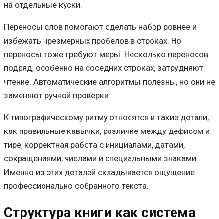
на отдельные куски.
Переносы слов помогают сделать набор ровнее и
избежать чрезмерных пробелов в строках. Но
переносы тоже требуют меры. Несколько переносов
подряд, особенно на соседних строках, затрудняют
чтение. Автоматические алгоритмы полезны, но они не
заменяют ручной проверки.
К типографическому ритму относятся и такие детали,
как правильные кавычки, различие между дефисом и
тире, корректная работа с инициалами, датами,
сокращениями, числами и специальными знаками.
Именно из этих деталей складывается ощущение
профессионально собранного текста.
Структура книги как система