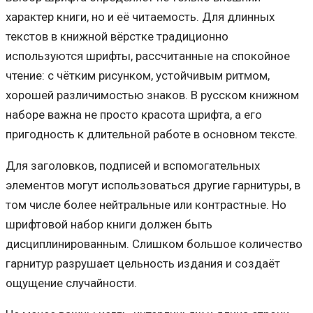
характер книги, но и её читаемость. Для длинных
текстов в книжной вёрстке традиционно
используются шрифты, рассчитанные на спокойное
чтение: с чётким рисунком, устойчивым ритмом,
хорошей различимостью знаков. В русском книжном
наборе важна не просто красота шрифта, а его
пригодность к длительной работе в основном тексте.
Для заголовков, подписей и вспомогательных
элементов могут использоваться другие гарнитуры, в
том числе более нейтральные или контрастные. Но
шрифтовой набор книги должен быть
дисциплинированным. Слишком большое количество
гарнитур разрушает цельность издания и создаёт
ощущение случайности.