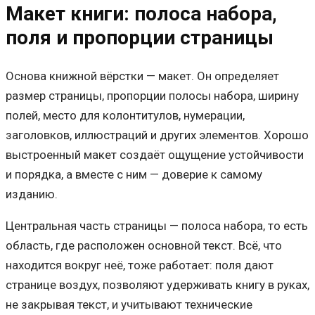
Макет книги: полоса набора,
поля и пропорции страницы
Основа книжной вёрстки — макет. Он определяет
размер страницы, пропорции полосы набора, ширину
полей, место для колонтитулов, нумерации,
заголовков, иллюстраций и других элементов. Хорошо
выстроенный макет создаёт ощущение устойчивости
и порядка, а вместе с ним — доверие к самому
изданию.
Центральная часть страницы — полоса набора, то есть
область, где расположен основной текст. Всё, что
находится вокруг неё, тоже работает: поля дают
странице воздух, позволяют удерживать книгу в руках,
не закрывая текст, и учитывают технические