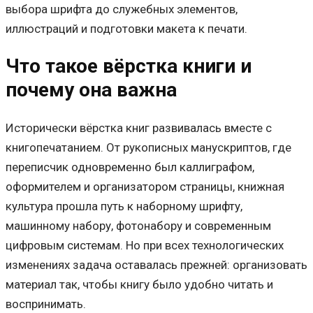
выбора шрифта до служебных элементов,
иллюстраций и подготовки макета к печати.
Что такое вёрстка книги и
почему она важна
Исторически вёрстка книг развивалась вместе с
книгопечатанием. От рукописных манускриптов, где
переписчик одновременно был каллиграфом,
оформителем и организатором страницы, книжная
культура прошла путь к наборному шрифту,
машинному набору, фотонабору и современным
цифровым системам. Но при всех технологических
изменениях задача оставалась прежней: организовать
материал так, чтобы книгу было удобно читать и
воспринимать.