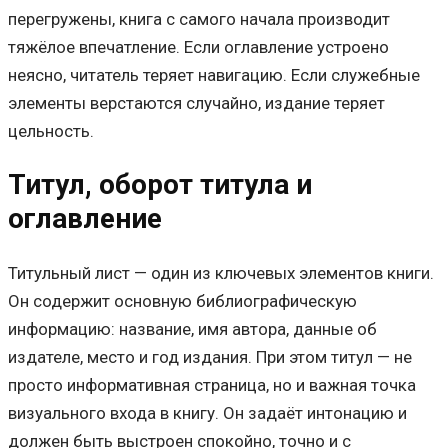
перегружены, книга с самого начала производит
тяжёлое впечатление. Если оглавление устроено
неясно, читатель теряет навигацию. Если служебные
элементы верстаются случайно, издание теряет
цельность.
Титул, оборот титула и
оглавление
Титульный лист — один из ключевых элементов книги.
Он содержит основную библиографическую
информацию: название, имя автора, данные об
издателе, место и год издания. При этом титул — не
просто информативная страница, но и важная точка
визуального входа в книгу. Он задаёт интонацию и
должен быть выстроен спокойно, точно и с