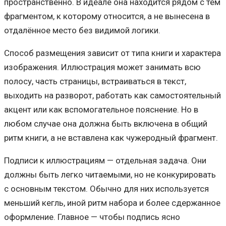
пространственно. В идеале она находится рядом с тем
фрагментом, к которому относится, а не вынесена в
отдалённое место без видимой логики.
Способ размещения зависит от типа книги и характера
изображения. Иллюстрация может занимать всю
полосу, часть страницы, встраиваться в текст,
выходить на разворот, работать как самостоятельный
акцент или как вспомогательное пояснение. Но в
любом случае она должна быть включена в общий
ритм книги, а не вставлена как чужеродный фрагмент.
Подписи к иллюстрациям — отдельная задача. Они
должны быть легко читаемыми, но не конкурировать
с основным текстом. Обычно для них используется
меньший кегль, иной ритм набора и более сдержанное
оформление. Главное — чтобы подпись ясно