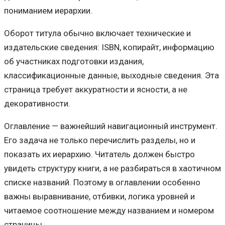
пониманием иерархии.
Оборот титула обычно включает технические и
издательские сведения: ISBN, копирайт, информацию
об участниках подготовки издания,
классификационные данные, выходные сведения. Эта
страница требует аккуратности и ясности, а не
декоративности.
Оглавление — важнейший навигационный инструмент.
Его задача не только перечислить разделы, но и
показать их иерархию. Читатель должен быстро
увидеть структуру книги, а не разбираться в хаотичном
списке названий. Поэтому в оглавлении особенно
важны выравнивание, отбивки, логика уровней и
читаемое соотношение между названием и номером
страницы.