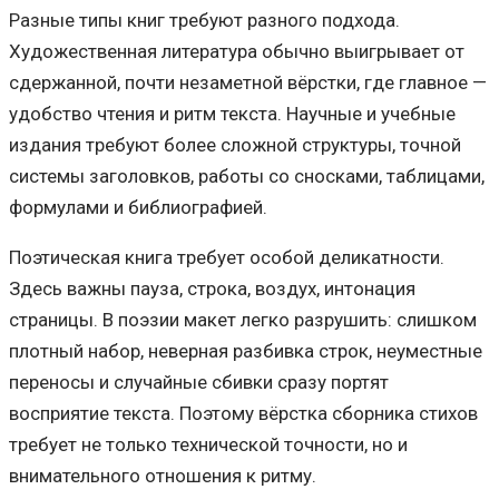
Разные типы книг требуют разного подхода.
Художественная литература обычно выигрывает от
сдержанной, почти незаметной вёрстки, где главное —
удобство чтения и ритм текста. Научные и учебные
издания требуют более сложной структуры, точной
системы заголовков, работы со сносками, таблицами,
формулами и библиографией.
Поэтическая книга требует особой деликатности.
Здесь важны пауза, строка, воздух, интонация
страницы. В поэзии макет легко разрушить: слишком
плотный набор, неверная разбивка строк, неуместные
переносы и случайные сбивки сразу портят
восприятие текста. Поэтому вёрстка сборника стихов
требует не только технической точности, но и
внимательного отношения к ритму.