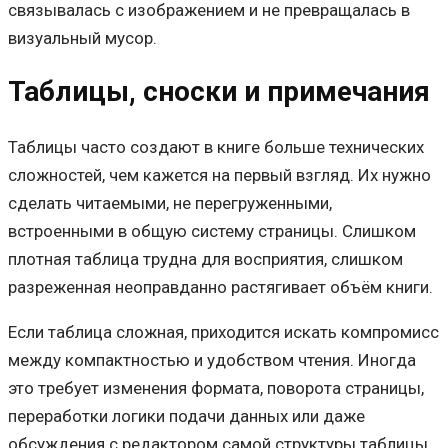
связывалась с изображением и не превращалась в
визуальный мусор.
Таблицы, сноски и примечания
Таблицы часто создают в книге больше технических
сложностей, чем кажется на первый взгляд. Их нужно
сделать читаемыми, не перегруженными,
встроенными в общую систему страницы. Слишком
плотная таблица трудна для восприятия, слишком
разреженная неоправданно растягивает объём книги.
Если таблица сложная, приходится искать компромисс
между компактностью и удобством чтения. Иногда
это требует изменения формата, поворота страницы,
переработки логики подачи данных или даже
обсуждения с редактором самой структуры таблицы.