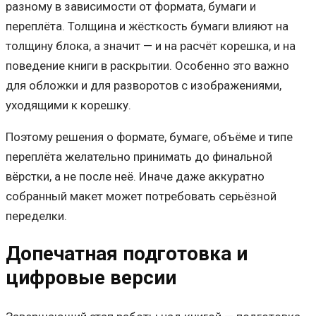
разному в зависимости от формата, бумаги и
переплёта. Толщина и жёсткость бумаги влияют на
толщину блока, а значит — и на расчёт корешка, и на
поведение книги в раскрытии. Особенно это важно
для обложки и для разворотов с изображениями,
уходящими к корешку.
Поэтому решения о формате, бумаге, объёме и типе
переплёта желательно принимать до финальной
вёрстки, а не после неё. Иначе даже аккуратно
собранный макет может потребовать серьёзной
переделки.
Допечатная подготовка и
цифровые версии