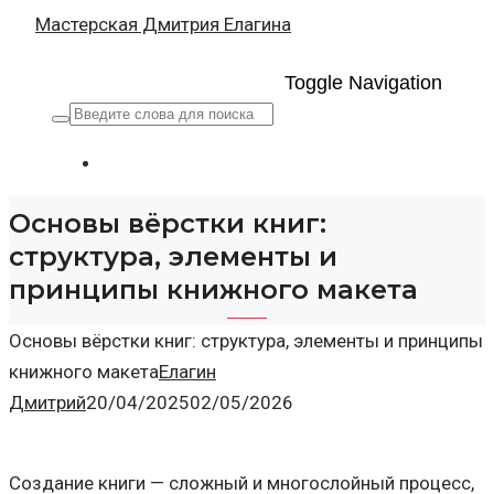
Мастерская Дмитрия Елагина
Toggle Navigation
Основы вёрстки книг:
структура, элементы и
принципы книжного макета
Основы вёрстки книг: структура, элементы и принципы
книжного макета
Елагин
Дмитрий
20/04/2025
02/05/2026
Создание книги — сложный и многослойный процесс,