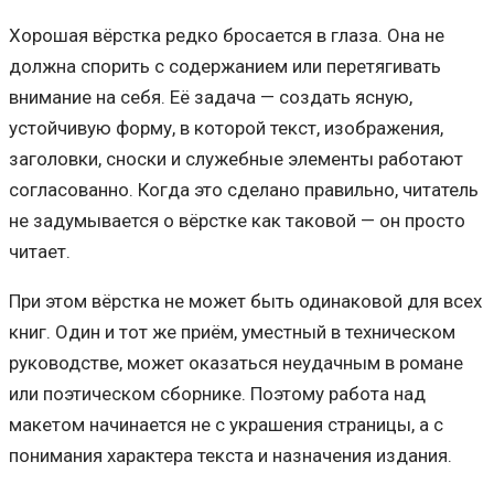
Хорошая вёрстка редко бросается в глаза. Она не
должна спорить с содержанием или перетягивать
внимание на себя. Её задача — создать ясную,
устойчивую форму, в которой текст, изображения,
заголовки, сноски и служебные элементы работают
согласованно. Когда это сделано правильно, читатель
не задумывается о вёрстке как таковой — он просто
читает.
При этом вёрстка не может быть одинаковой для всех
книг. Один и тот же приём, уместный в техническом
руководстве, может оказаться неудачным в романе
или поэтическом сборнике. Поэтому работа над
макетом начинается не с украшения страницы, а с
понимания характера текста и назначения издания.