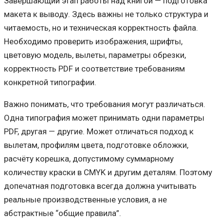
Завершающий этап работы над книгой — подготовка
макета к выводу. Здесь важны не только структура и
читаемость, но и техническая корректность файла.
Необходимо проверить изображения, шрифты,
цветовую модель, вылеты, параметры обрезки,
корректность PDF и соответствие требованиям
конкретной типографии.
Важно понимать, что требования могут различаться.
Одна типография может принимать одни параметры
PDF, другая — другие. Может отличаться подход к
вылетам, профилям цвета, подготовке обложки,
расчёту корешка, допустимому суммарному
количеству краски в CMYK и другим деталям. Поэтому
допечатная подготовка всегда должна учитывать
реальные производственные условия, а не
абстрактные “общие правила”.