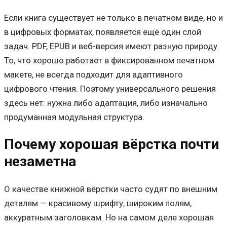
Если книга существует не только в печатном виде, но и
в цифровых форматах, появляется ещё один слой
задач. PDF, EPUB и веб-версия имеют разную природу.
То, что хорошо работает в фиксированном печатном
макете, не всегда подходит для адаптивного
цифрового чтения. Поэтому универсального решения
здесь нет: нужна либо адаптация, либо изначально
продуманная модульная структура.
Почему хорошая вёрстка почти
незаметна
О качестве книжной вёрстки часто судят по внешним
деталям — красивому шрифту, широким полям,
аккуратным заголовкам. Но на самом деле хорошая