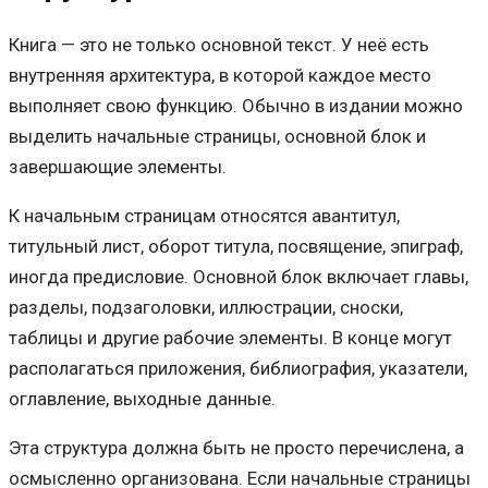
Книга — это не только основной текст. У неё есть
внутренняя архитектура, в которой каждое место
выполняет свою функцию. Обычно в издании можно
выделить начальные страницы, основной блок и
завершающие элементы.
К начальным страницам относятся авантитул,
титульный лист, оборот титула, посвящение, эпиграф,
иногда предисловие. Основной блок включает главы,
разделы, подзаголовки, иллюстрации, сноски,
таблицы и другие рабочие элементы. В конце могут
располагаться приложения, библиография, указатели,
оглавление, выходные данные.
Эта структура должна быть не просто перечислена, а
осмысленно организована. Если начальные страницы