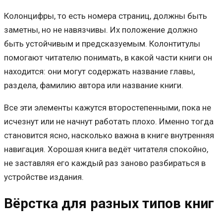
Колонцифры, то есть номера страниц, должны быть
заметны, но не навязчивы. Их положение должно
быть устойчивым и предсказуемым. Колонтитулы
помогают читателю понимать, в какой части книги он
находится: они могут содержать название главы,
раздела, фамилию автора или название книги.
Все эти элементы кажутся второстепенными, пока не
исчезнут или не начнут работать плохо. Именно тогда
становится ясно, насколько важна в книге внутренняя
навигация. Хорошая книга ведёт читателя спокойно,
не заставляя его каждый раз заново разбираться в
устройстве издания.
Вёрстка для разных типов книг