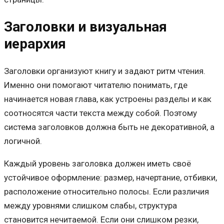
Заголовки и визуальная
иерархия
Заголовки организуют книгу и задают ритм чтения.
Именно они помогают читателю понимать, где
начинается новая глава, как устроены разделы и как
соотносятся части текста между собой. Поэтому
система заголовков должна быть не декоративной, а
логичной.
Каждый уровень заголовка должен иметь своё
устойчивое оформление: размер, начертание, отбивки,
расположение относительно полосы. Если различия
между уровнями слишком слабы, структура
становится нечитаемой. Если они слишком резки,