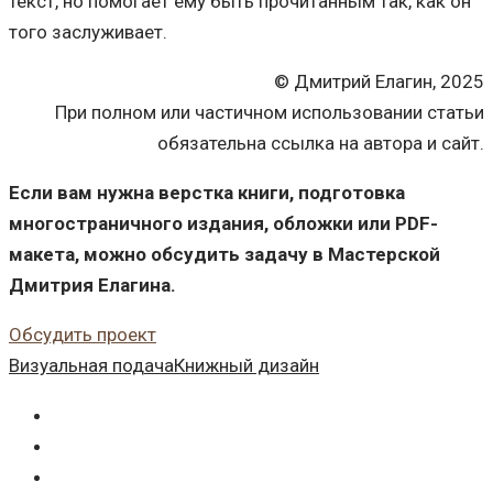
текст, но помогает ему быть прочитанным так, как он
того заслуживает.
© Дмитрий Елагин, 2025
При полном или частичном использовании статьи
обязательна ссылка на автора и сайт.
Если вам нужна верстка книги, подготовка
многостраничного издания, обложки или PDF-
макета, можно обсудить задачу в Мастерской
Дмитрия Елагина.
Обсудить проект
Визуальная подача
Книжный дизайн