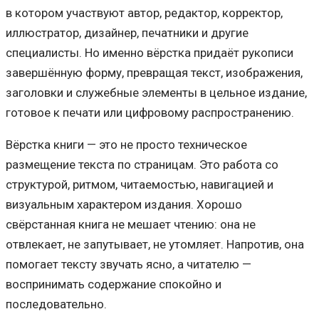
в котором участвуют автор, редактор, корректор,
иллюстратор, дизайнер, печатники и другие
специалисты. Но именно вёрстка придаёт рукописи
завершённую форму, превращая текст, изображения,
заголовки и служебные элементы в цельное издание,
готовое к печати или цифровому распространению.
Вёрстка книги — это не просто техническое
размещение текста по страницам. Это работа со
структурой, ритмом, читаемостью, навигацией и
визуальным характером издания. Хорошо
свёрстанная книга не мешает чтению: она не
отвлекает, не запутывает, не утомляет. Напротив, она
помогает тексту звучать ясно, а читателю —
воспринимать содержание спокойно и
последовательно.