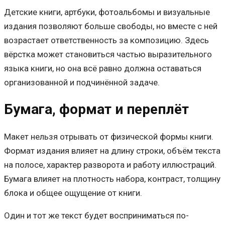
Детские книги, артбуки, фотоальбомы и визуальные
издания позволяют больше свободы, но вместе с ней
возрастает ответственность за композицию. Здесь
вёрстка может становиться частью выразительного
языка книги, но она всё равно должна оставаться
организованной и подчинённой задаче.
Бумага, формат и переплёт
Макет нельзя отрывать от физической формы книги.
Формат издания влияет на длину строки, объём текста
на полосе, характер разворота и работу иллюстраций.
Бумага влияет на плотность набора, контраст, толщину
блока и общее ощущение от книги.
Один и тот же текст будет восприниматься по-