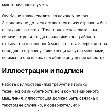
макет начинает шуметь.
Особенно важно следить за началом полосы.
Заголовок не должен оставаться внизу страницы без
следующего текста. Точно так же нежелательны
висячие строки, когда начало или конец абзаца
отрывается от основной массы текста и переходит на
соседнюю страницу. Такие вещи кажутся мелочами,
но именно они влияют на общее ощущение качества.
Иллюстрации и подписи
Работа с иллюстрациями требует не только
технической аккуратности, но и композиционного
мышления. Иллюстрация должна быть связана с
текстом не случайно, а содержательно и