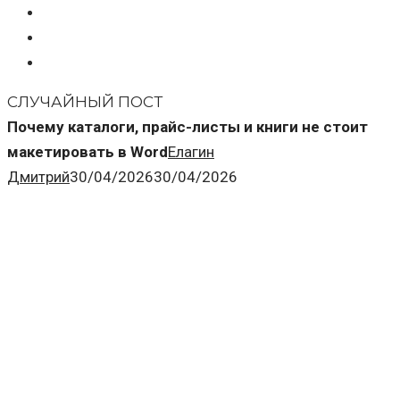
СЛУЧАЙНЫЙ ПОСТ
Почему каталоги, прайс-листы и книги не стоит
макетировать в Word
Елагин
Дмитрий
30/04/2026
30/04/2026