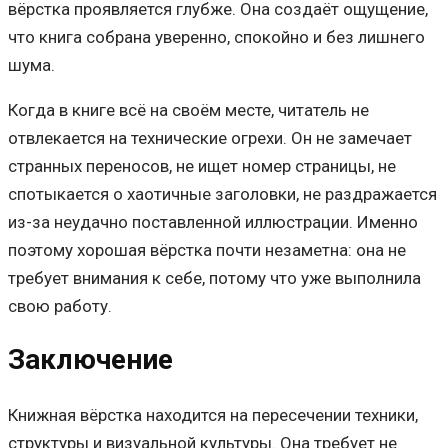
вёрстка проявляется глубже. Она создаёт ощущение,
что книга собрана уверенно, спокойно и без лишнего
шума.
Когда в книге всё на своём месте, читатель не
отвлекается на технические огрехи. Он не замечает
странных переносов, не ищет номер страницы, не
спотыкается о хаотичные заголовки, не раздражается
из-за неудачно поставленной иллюстрации. Именно
поэтому хорошая вёрстка почти незаметна: она не
требует внимания к себе, потому что уже выполнила
свою работу.
Заключение
Книжная вёрстка находится на пересечении техники,
структуры и визуальной культуры. Она требует не