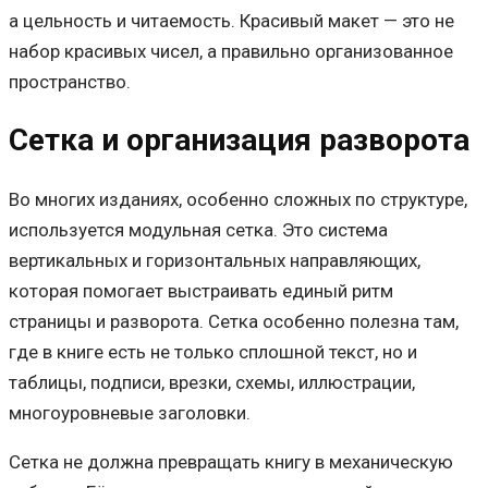
а цельность и читаемость. Красивый макет — это не
набор красивых чисел, а правильно организованное
пространство.
Сетка и организация разворота
Во многих изданиях, особенно сложных по структуре,
используется модульная сетка. Это система
вертикальных и горизонтальных направляющих,
которая помогает выстраивать единый ритм
страницы и разворота. Сетка особенно полезна там,
где в книге есть не только сплошной текст, но и
таблицы, подписи, врезки, схемы, иллюстрации,
многоуровневые заголовки.
Сетка не должна превращать книгу в механическую