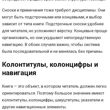
Сноски и примечания тоже требуют дисциплины. Они
могут быть подстрочными или концевыми, и выбор
зависит от типа книги. Подстрочные сноски удобнее
для читателя, но усложняют вёрстку. Концевые проще
организовать, но они ухудшают непосредственную
навигацию. В обоих случаях важно, чтобы система
была последовательной и не менялась без причины.
Колонтитулы, колонцифры и
навигация
Книга — это объект, в котором читатель должен легко
ориентироваться. Поэтому большое значение имеют
колонтитулы, колонцифры, шмуцтитулы, указатели и
другие навигационные элементы.