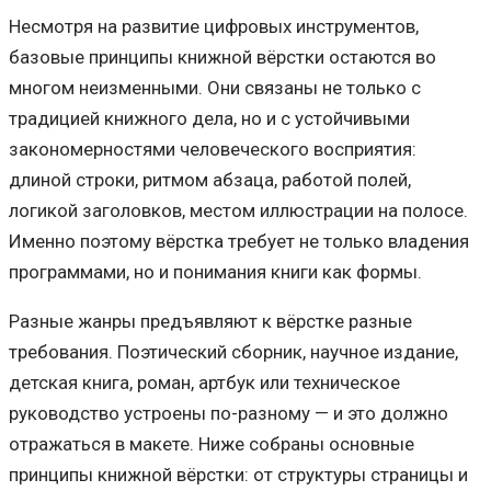
Несмотря на развитие цифровых инструментов,
базовые принципы книжной вёрстки остаются во
многом неизменными. Они связаны не только с
традицией книжного дела, но и с устойчивыми
закономерностями человеческого восприятия:
длиной строки, ритмом абзаца, работой полей,
логикой заголовков, местом иллюстрации на полосе.
Именно поэтому вёрстка требует не только владения
программами, но и понимания книги как формы.
Разные жанры предъявляют к вёрстке разные
требования. Поэтический сборник, научное издание,
детская книга, роман, артбук или техническое
руководство устроены по-разному — и это должно
отражаться в макете. Ниже собраны основные
принципы книжной вёрстки: от структуры страницы и